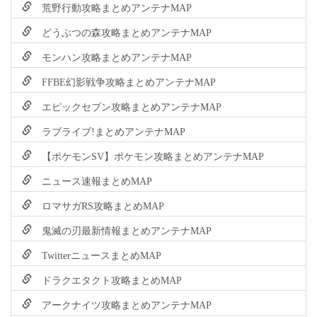
荒野行動攻略まとめアンテナMAP
どうぶつの森攻略まとめアンテナMAP
モンハン攻略まとめアンテナMAP
FFBE幻影戦争攻略まとめアンテナMAP
エピックセブン攻略まとめアンテナMAP
ラブライブ!まとめアンテナMAP
【ポケモンSV】ポケモン攻略まとめアンテナMAP
ニュース速報まとめMAP
ロマサガRS攻略まとめMAP
鬼滅の刃最新情報まとめアンテナMAP
TwitterニュースまとめMAP
ドラクエタクト攻略まとめMAP
アークナイツ攻略まとめアンテナMAP