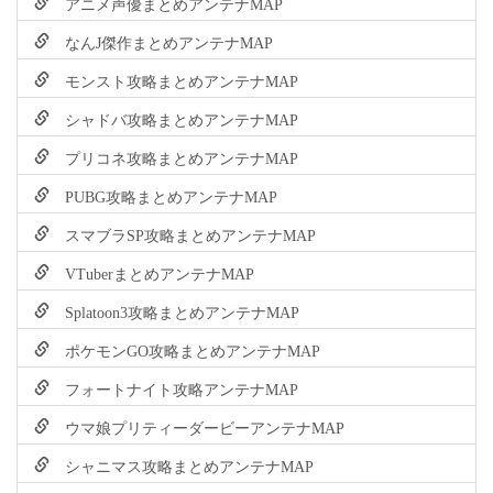
アニメ声優まとめアンテナMAP
なんJ傑作まとめアンテナMAP
モンスト攻略まとめアンテナMAP
シャドバ攻略まとめアンテナMAP
プリコネ攻略まとめアンテナMAP
PUBG攻略まとめアンテナMAP
スマブラSP攻略まとめアンテナMAP
VTuberまとめアンテナMAP
Splatoon3攻略まとめアンテナMAP
ポケモンGO攻略まとめアンテナMAP
フォートナイト攻略アンテナMAP
ウマ娘プリティーダービーアンテナMAP
シャニマス攻略まとめアンテナMAP