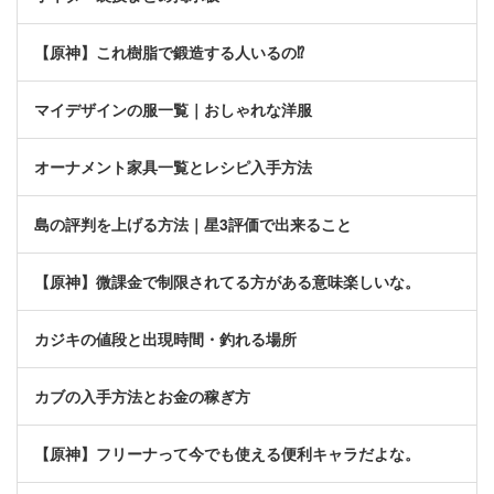
【原神】これ樹脂で鍛造する人いるの⁉
マイデザインの服一覧｜おしゃれな洋服
オーナメント家具一覧とレシピ入手方法
島の評判を上げる方法｜星3評価で出来ること
【原神】微課金で制限されてる方がある意味楽しいな。
カジキの値段と出現時間・釣れる場所
カブの入手方法とお金の稼ぎ方
【原神】フリーナって今でも使える便利キャラだよな。