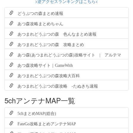
>逆アクセスランキングはこちら<
どうぶつの森まとめ速報
あつ森攻略まとめちゃん
あつまれどうぶつの森 色んなまとめ速報
あつまれどうぶつの森 攻略まとめ
あつ森(あつまれどうぶつの森)攻略サイト | アルテマ
あつ森攻略サイト｜GameWith
あつまれどうぶつの森攻略大百科
あつまれどうぶつの森攻略 -たぬきち速報
5chアンテナMAP一覧
5chまとめMAP(総合)
FateGo攻略まとめアンテナMAP