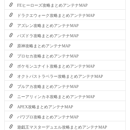
FEヒーローズ攻略まとめアンテナMAP
ドラクエウォーク攻略まとめアンテナMAP
アズレン攻略まとめアンテナMAP
パズドラ攻略まとめアンテナMAP
原神攻略まとめアンテナMAP
プロセカ攻略まとめアンテナMAP
ポケモンユナイト攻略まとめアンテナMAP
オクトパストラベラー攻略まとめアンテナMAP
ブルアカ攻略まとめアンテナMAP
ニーアリィンカネ攻略まとめアンテナMAP
APEX攻略まとめアンテナMAP
パワプロ攻略まとめアンテナMAP
遊戯王マスターデュエル攻略まとめアンテナMAP