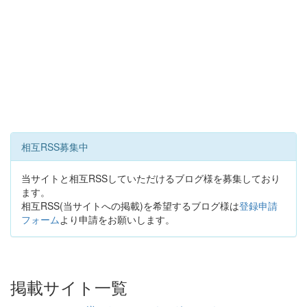
相互RSS募集中
当サイトと相互RSSしていただけるブログ様を募集しており
ます。
相互RSS(当サイトへの掲載)を希望するブログ様は
登録申請
フォーム
より申請をお願いします。
掲載サイト一覧