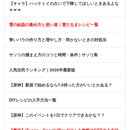
【キャラ】ハッケミイの占いで下降してほしいときあるよな
ｗｗｗ
雪の結晶の集め方と使い道｜雪だるまレシピ一覧
青いバラの作り方と増やし方・咲かないときの対処法
サソリの捕まえ方のコツと時間・条件 | サソリ島
人気住民ランキング｜2026年最新版
【原神】新規で始めるなら7.0待った方がいいとかある？
DIYレシピの入手方法一覧
【原神】このイベントを1日でクリアできるかな？？