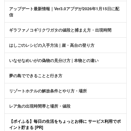
アップデート最新情報｜Ver3.0アプデが2026年1月15日に配
信
ギラファノコギリクワガタの値段と捕まえ方・出現時間
はしごのレシピの入手方法 | 崖・高台の登り方
いなせなめいがの偽物の見分け方 | 本物との違い
夢の島でできることと行き方
リゾートホテルの解放条件とやり方・場所
レア魚の出現時間帯と場所・値段
【ポイふる】毎日の生活をちょっとお得に サービス利用でポ
イント貯まる [PR]