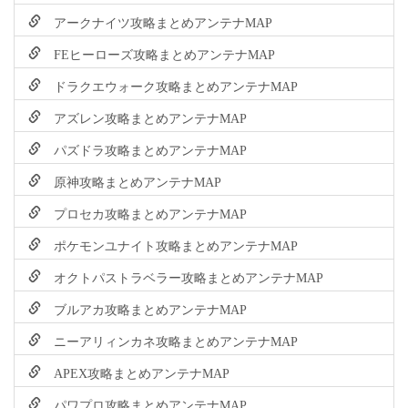
アークナイツ攻略まとめアンテナMAP
FEヒーローズ攻略まとめアンテナMAP
ドラクエウォーク攻略まとめアンテナMAP
アズレン攻略まとめアンテナMAP
パズドラ攻略まとめアンテナMAP
原神攻略まとめアンテナMAP
プロセカ攻略まとめアンテナMAP
ポケモンユナイト攻略まとめアンテナMAP
オクトパストラベラー攻略まとめアンテナMAP
ブルアカ攻略まとめアンテナMAP
ニーアリィンカネ攻略まとめアンテナMAP
APEX攻略まとめアンテナMAP
パワプロ攻略まとめアンテナMAP