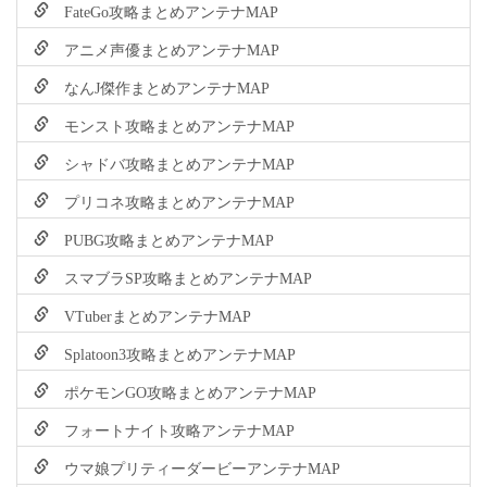
FateGo攻略まとめアンテナMAP
アニメ声優まとめアンテナMAP
なんJ傑作まとめアンテナMAP
モンスト攻略まとめアンテナMAP
シャドバ攻略まとめアンテナMAP
プリコネ攻略まとめアンテナMAP
PUBG攻略まとめアンテナMAP
スマブラSP攻略まとめアンテナMAP
VTuberまとめアンテナMAP
Splatoon3攻略まとめアンテナMAP
ポケモンGO攻略まとめアンテナMAP
フォートナイト攻略アンテナMAP
ウマ娘プリティーダービーアンテナMAP