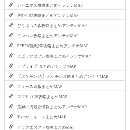
シャニマス攻略まとめアンテナMAP
荒野行動攻略まとめアンテナMAP
どうぶつの森攻略まとめアンテナMAP
モンハン攻略まとめアンテナMAP
FFBE幻影戦争攻略まとめアンテナMAP
エピックセブン攻略まとめアンテナMAP
ラブライブ!まとめアンテナMAP
【ポケモンSV】ポケモン攻略まとめアンテナMAP
ニュース速報まとめMAP
ロマサガRS攻略まとめMAP
鬼滅の刃最新情報まとめアンテナMAP
TwitterニュースまとめMAP
ドラクエタクト攻略まとめMAP