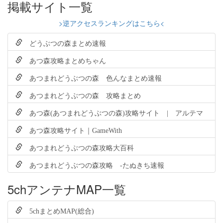
掲載サイト一覧
>逆アクセスランキングはこちら<
どうぶつの森まとめ速報
あつ森攻略まとめちゃん
あつまれどうぶつの森 色んなまとめ速報
あつまれどうぶつの森 攻略まとめ
あつ森(あつまれどうぶつの森)攻略サイト | アルテマ
あつ森攻略サイト｜GameWith
あつまれどうぶつの森攻略大百科
あつまれどうぶつの森攻略 -たぬきち速報
5chアンテナMAP一覧
5chまとめMAP(総合)