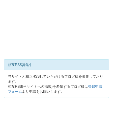
相互RSS募集中
当サイトと相互RSSしていただけるブログ様を募集しており
ます。
相互RSS(当サイトへの掲載)を希望するブログ様は
登録申請
フォーム
より申請をお願いします。