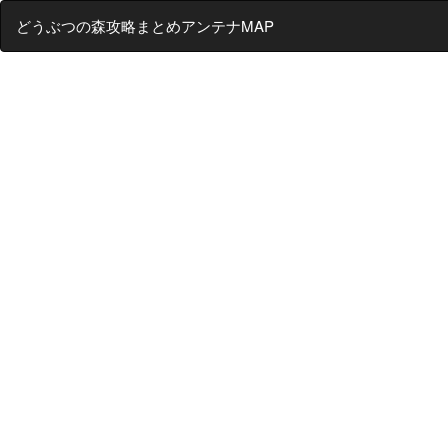
どうぶつの森攻略まとめアンテナMAP