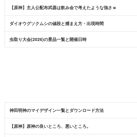
【原神】主人公配布武器は飲み会で考えたような強さｗ
ダイオウグソクムシの値段と捕まえ方・出現時間
虫取り大会(2026)の景品一覧と開催日時
神田明神のマイデザイン一覧とダウンロード方法
【原神】原神の良いところ、悪いところ。