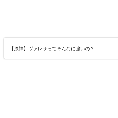
【原神】ヴァレサってそんなに強いの？