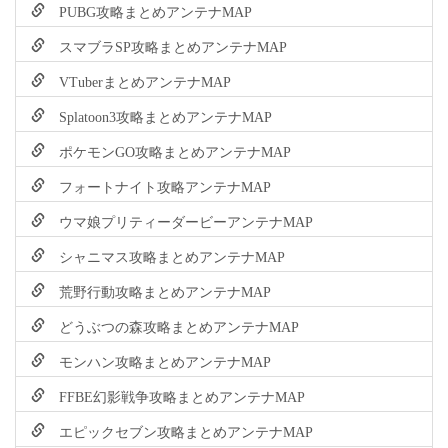
PUBG攻略まとめアンテナMAP
スマブラSP攻略まとめアンテナMAP
VTuberまとめアンテナMAP
Splatoon3攻略まとめアンテナMAP
ポケモンGO攻略まとめアンテナMAP
フォートナイト攻略アンテナMAP
ウマ娘プリティーダービーアンテナMAP
シャニマス攻略まとめアンテナMAP
荒野行動攻略まとめアンテナMAP
どうぶつの森攻略まとめアンテナMAP
モンハン攻略まとめアンテナMAP
FFBE幻影戦争攻略まとめアンテナMAP
エピックセブン攻略まとめアンテナMAP