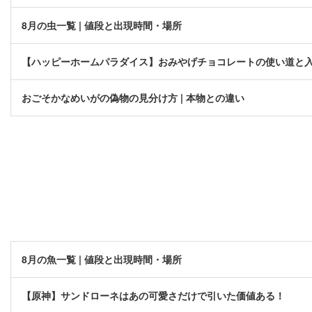
8月の虫一覧 | 値段と出現時間・場所
【ハッピーホームパラダイス】おみやげチョコレートの使い道と
おごそかなめいがの偽物の見分け方 | 本物との違い
8月の魚一覧 | 値段と出現時間・場所
【原神】サンドローネはあの可愛さだけで引いた価値ある！