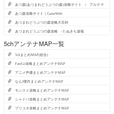
あつ森(あつまれどうぶつの森)攻略サイト | アルテマ
あつ森攻略サイト｜GameWith
あつまれどうぶつの森攻略大百科
あつまれどうぶつの森攻略 -たぬきち速報
5chアンテナMAP一覧
5chまとめMAP(総合)
FateGo攻略まとめアンテナMAP
アニメ声優まとめアンテナMAP
なんJ傑作まとめアンテナMAP
モンスト攻略まとめアンテナMAP
シャドバ攻略まとめアンテナMAP
プリコネ攻略まとめアンテナMAP