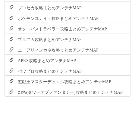
プロセカ攻略まとめアンテナMAP
ポケモンユナイト攻略まとめアンテナMAP
オクトパストラベラー攻略まとめアンテナMAP
ブルアカ攻略まとめアンテナMAP
ニーアリィンカネ攻略まとめアンテナMAP
APEX攻略まとめアンテナMAP
パワプロ攻略まとめアンテナMAP
遊戯王マスターデュエル攻略まとめアンテナMAP
幻塔(タワーオブファンタジー)攻略まとめアンテナMAP