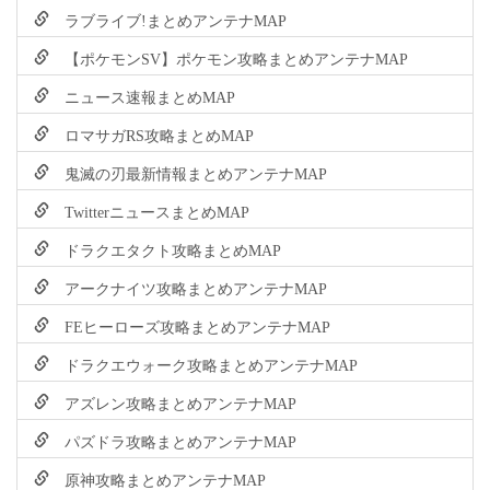
ラブライブ!まとめアンテナMAP
【ポケモンSV】ポケモン攻略まとめアンテナMAP
ニュース速報まとめMAP
ロマサガRS攻略まとめMAP
鬼滅の刃最新情報まとめアンテナMAP
TwitterニュースまとめMAP
ドラクエタクト攻略まとめMAP
アークナイツ攻略まとめアンテナMAP
FEヒーローズ攻略まとめアンテナMAP
ドラクエウォーク攻略まとめアンテナMAP
アズレン攻略まとめアンテナMAP
パズドラ攻略まとめアンテナMAP
原神攻略まとめアンテナMAP