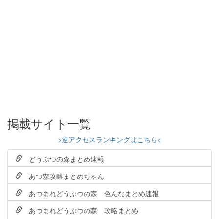
掲載サイト一覧
>逆アクセスランキングはこちら<
どうぶつの森まとめ速報
あつ森攻略まとめちゃん
あつまれどうぶつの森 色んなまとめ速報
あつまれどうぶつの森 攻略まとめ