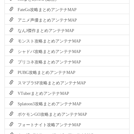
FateGo攻略まとめアンテナMAP
アニメ声優まとめアンテナMAP
なんJ傑作まとめアンテナMAP
モンスト攻略まとめアンテナMAP
シャドバ攻略まとめアンテナMAP
プリコネ攻略まとめアンテナMAP
PUBG攻略まとめアンテナMAP
スマブラSP攻略まとめアンテナMAP
VTuberまとめアンテナMAP
Splatoon3攻略まとめアンテナMAP
ポケモンGO攻略まとめアンテナMAP
フォートナイト攻略アンテナMAP