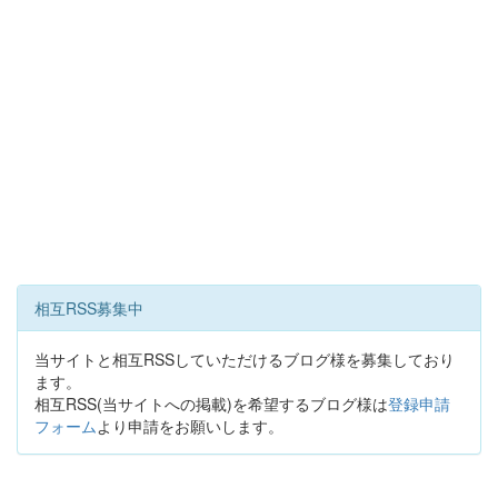
相互RSS募集中
当サイトと相互RSSしていただけるブログ様を募集しており
ます。
相互RSS(当サイトへの掲載)を希望するブログ様は
登録申請
フォーム
より申請をお願いします。