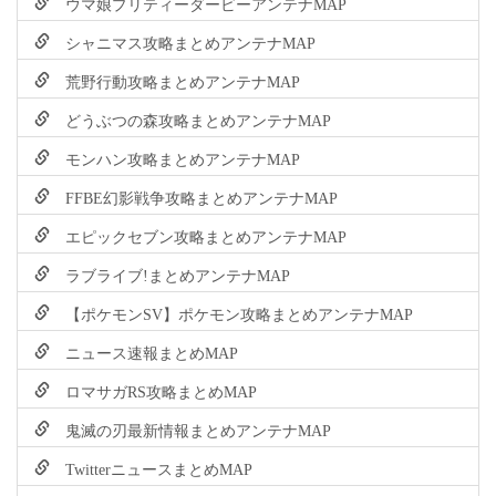
ウマ娘プリティーダービーアンテナMAP
シャニマス攻略まとめアンテナMAP
荒野行動攻略まとめアンテナMAP
どうぶつの森攻略まとめアンテナMAP
モンハン攻略まとめアンテナMAP
FFBE幻影戦争攻略まとめアンテナMAP
エピックセブン攻略まとめアンテナMAP
ラブライブ!まとめアンテナMAP
【ポケモンSV】ポケモン攻略まとめアンテナMAP
ニュース速報まとめMAP
ロマサガRS攻略まとめMAP
鬼滅の刃最新情報まとめアンテナMAP
TwitterニュースまとめMAP