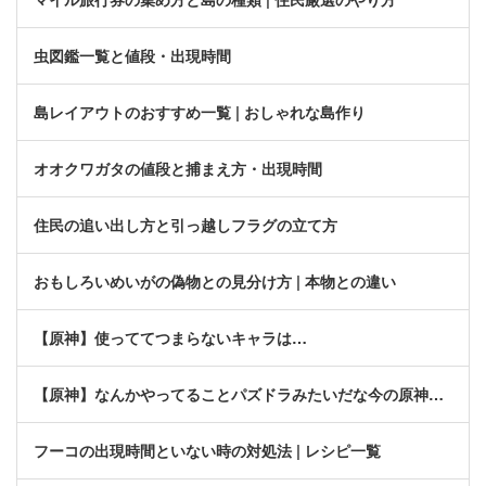
虫図鑑一覧と値段・出現時間
島レイアウトのおすすめ一覧 | おしゃれな島作り
オオクワガタの値段と捕まえ方・出現時間
住民の追い出し方と引っ越しフラグの立て方
おもしろいめいがの偽物との見分け方 | 本物との違い
【原神】使っててつまらないキャラは…
【原神】なんかやってることパズドラみたいだな今の原神…
フーコの出現時間といない時の対処法 | レシピ一覧