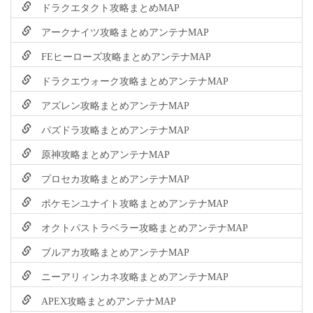
ドラクエタクト攻略まとめMAP
アークナイツ攻略まとめアンテナMAP
FEヒーローズ攻略まとめアンテナMAP
ドラクエウォーク攻略まとめアンテナMAP
アズレン攻略まとめアンテナMAP
パズドラ攻略まとめアンテナMAP
原神攻略まとめアンテナMAP
プロセカ攻略まとめアンテナMAP
ポケモンユナイト攻略まとめアンテナMAP
オクトパストラベラー攻略まとめアンテナMAP
ブルアカ攻略まとめアンテナMAP
ニーアリィンカネ攻略まとめアンテナMAP
APEX攻略まとめアンテナMAP