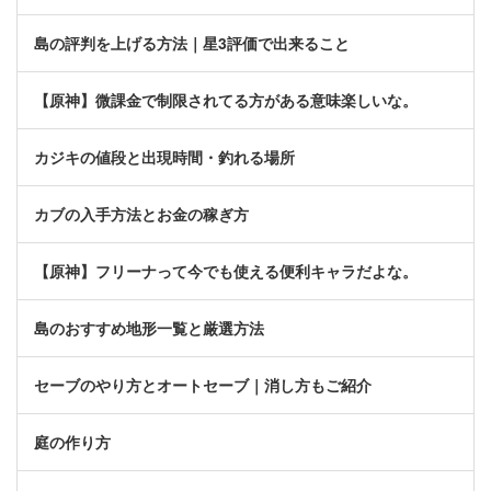
島の評判を上げる方法｜星3評価で出来ること
【原神】微課金で制限されてる方がある意味楽しいな。
カジキの値段と出現時間・釣れる場所
カブの入手方法とお金の稼ぎ方
【原神】フリーナって今でも使える便利キャラだよな。
島のおすすめ地形一覧と厳選方法
セーブのやり方とオートセーブ｜消し方もご紹介
庭の作り方