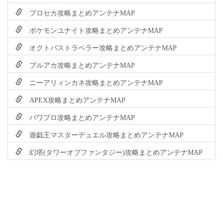
プロセカ攻略まとめアンテナMAP
ポケモンユナイト攻略まとめアンテナMAP
オクトパストラベラー攻略まとめアンテナMAP
ブルアカ攻略まとめアンテナMAP
ニーアリィンカネ攻略まとめアンテナMAP
APEX攻略まとめアンテナMAP
パワプロ攻略まとめアンテナMAP
遊戯王マスターデュエル攻略まとめアンテナMAP
幻塔(タワーオブファンタジー)攻略まとめアンテナMAP