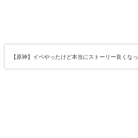
【原神】イベやったけど本当にストーリー良くな