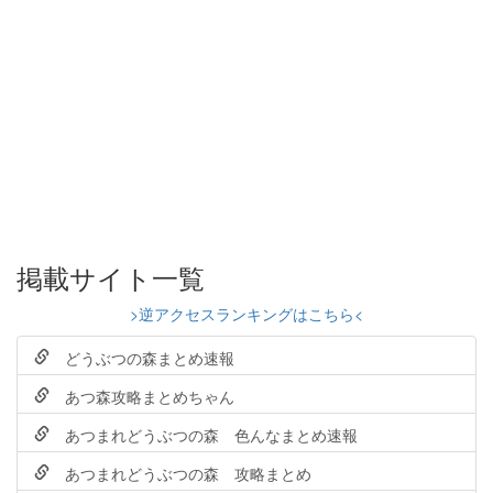
掲載サイト一覧
>逆アクセスランキングはこちら<
どうぶつの森まとめ速報
あつ森攻略まとめちゃん
あつまれどうぶつの森 色んなまとめ速報
あつまれどうぶつの森 攻略まとめ