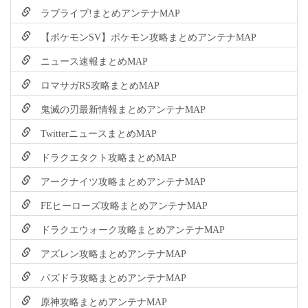
ラブライブ!まとめアンテナMAP
【ポケモンSV】ポケモン攻略まとめアンテナMAP
ニュース速報まとめMAP
ロマサガRS攻略まとめMAP
鬼滅の刃最新情報まとめアンテナMAP
TwitterニュースまとめMAP
ドラクエタクト攻略まとめMAP
アークナイツ攻略まとめアンテナMAP
FEヒーローズ攻略まとめアンテナMAP
ドラクエウォーク攻略まとめアンテナMAP
アズレン攻略まとめアンテナMAP
パズドラ攻略まとめアンテナMAP
原神攻略まとめアンテナMAP