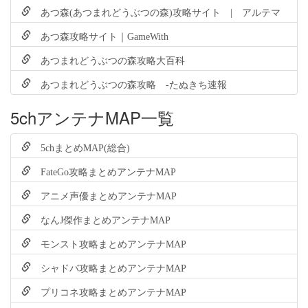
あつ森(あつまれどうぶつの森)攻略サイト | アルテマ
あつ森攻略サイト｜GameWith
あつまれどうぶつの森攻略大百科
あつまれどうぶつの森攻略 -たぬきち速報
5chアンテナMAP一覧
5chまとめMAP(総合)
FateGo攻略まとめアンテナMAP
アニメ声優まとめアンテナMAP
なんJ傑作まとめアンテナMAP
モンスト攻略まとめアンテナMAP
シャドバ攻略まとめアンテナMAP
プリコネ攻略まとめアンテナMAP