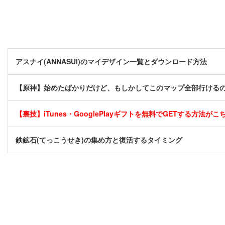
アスナイ(ANNASUI)のマイデザイン一覧とダウンロード方法
【原神】始めたばかりだけど、もしかしてこのマップ全部行けるの
【裏技】iTunes・GooglePlayギフトを無料でGETする方法がこちら
鉄鉱石(てっこうせき)の集め方と復活するタイミング