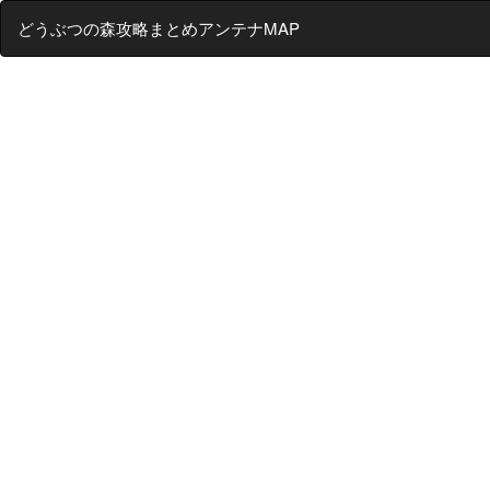
どうぶつの森攻略まとめアンテナMAP