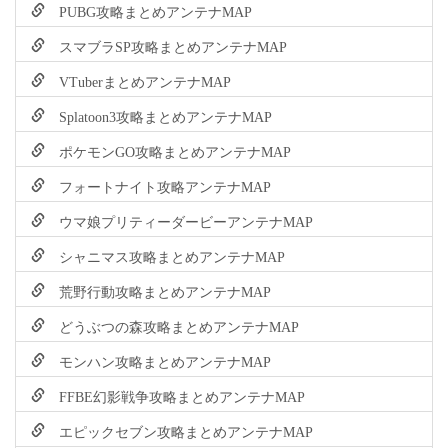
PUBG攻略まとめアンテナMAP
スマブラSP攻略まとめアンテナMAP
VTuberまとめアンテナMAP
Splatoon3攻略まとめアンテナMAP
ポケモンGO攻略まとめアンテナMAP
フォートナイト攻略アンテナMAP
ウマ娘プリティーダービーアンテナMAP
シャニマス攻略まとめアンテナMAP
荒野行動攻略まとめアンテナMAP
どうぶつの森攻略まとめアンテナMAP
モンハン攻略まとめアンテナMAP
FFBE幻影戦争攻略まとめアンテナMAP
エピックセブン攻略まとめアンテナMAP