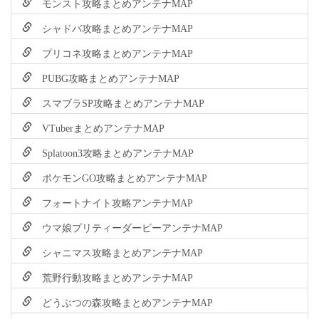
モンスト攻略まとめアンテナMAP
シャドバ攻略まとめアンテナMAP
プリコネ攻略まとめアンテナMAP
PUBG攻略まとめアンテナMAP
スマブラSP攻略まとめアンテナMAP
VTuberまとめアンテナMAP
Splatoon3攻略まとめアンテナMAP
ポケモンGO攻略まとめアンテナMAP
フォートナイト攻略アンテナMAP
ウマ娘プリティーダービーアンテナMAP
シャニマス攻略まとめアンテナMAP
荒野行動攻略まとめアンテナMAP
どうぶつの森攻略まとめアンテナMAP