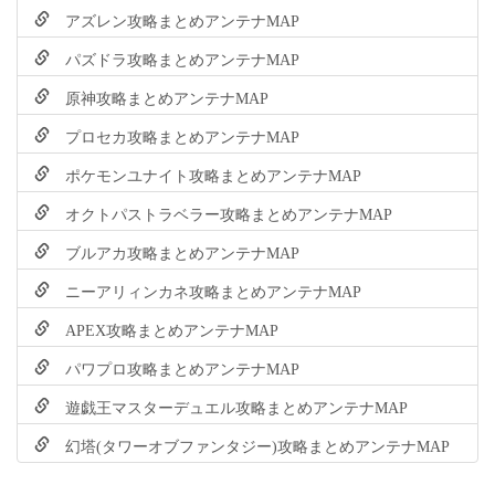
アズレン攻略まとめアンテナMAP
パズドラ攻略まとめアンテナMAP
原神攻略まとめアンテナMAP
プロセカ攻略まとめアンテナMAP
ポケモンユナイト攻略まとめアンテナMAP
オクトパストラベラー攻略まとめアンテナMAP
ブルアカ攻略まとめアンテナMAP
ニーアリィンカネ攻略まとめアンテナMAP
APEX攻略まとめアンテナMAP
パワプロ攻略まとめアンテナMAP
遊戯王マスターデュエル攻略まとめアンテナMAP
幻塔(タワーオブファンタジー)攻略まとめアンテナMAP