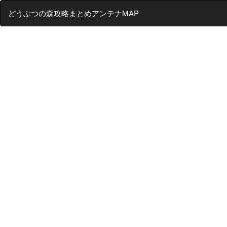
どうぶつの森攻略まとめアンテナMAP