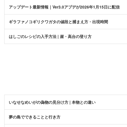
アップデート最新情報｜Ver3.0アプデが2026年1月15日に配信
ギラファノコギリクワガタの値段と捕まえ方・出現時間
はしごのレシピの入手方法 | 崖・高台の登り方
いなせなめいがの偽物の見分け方 | 本物との違い
夢の島でできることと行き方