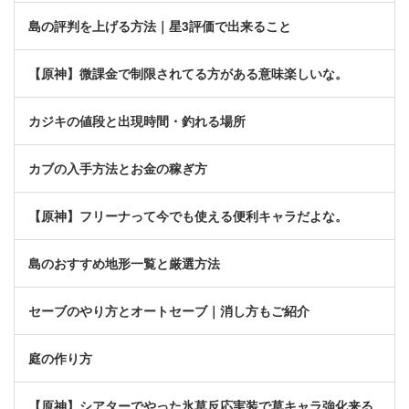
島の評判を上げる方法｜星3評価で出来ること
【原神】微課金で制限されてる方がある意味楽しいな。
カジキの値段と出現時間・釣れる場所
カブの入手方法とお金の稼ぎ方
【原神】フリーナって今でも使える便利キャラだよな。
島のおすすめ地形一覧と厳選方法
セーブのやり方とオートセーブ｜消し方もご紹介
庭の作り方
【原神】シアターでやった氷草反応実装で草キャラ強化来る