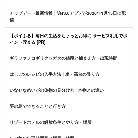
アップデート最新情報｜Ver3.0アプデが2026年1月15日に配
信
【ポイふる】毎日の生活をちょっとお得に サービス利用でポ
イント貯まる [PR]
ギラファノコギリクワガタの値段と捕まえ方・出現時間
はしごのレシピの入手方法 | 崖・高台の登り方
いなせなめいがの偽物の見分け方 | 本物との違い
夢の島でできることと行き方
リゾートホテルの解放条件とやり方・場所