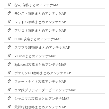
なんJ傑作まとめアンテナMAP
モンスト攻略まとめアンテナMAP
シャドバ攻略まとめアンテナMAP
プリコネ攻略まとめアンテナMAP
PUBG攻略まとめアンテナMAP
スマブラSP攻略まとめアンテナMAP
VTuberまとめアンテナMAP
Splatoon3攻略まとめアンテナMAP
ポケモンGO攻略まとめアンテナMAP
フォートナイト攻略アンテナMAP
ウマ娘プリティーダービーアンテナMAP
シャニマス攻略まとめアンテナMAP
荒野行動攻略まとめアンテナMAP