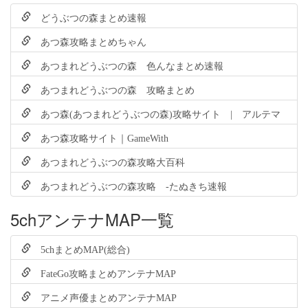
どうぶつの森まとめ速報
あつ森攻略まとめちゃん
あつまれどうぶつの森 色んなまとめ速報
あつまれどうぶつの森 攻略まとめ
あつ森(あつまれどうぶつの森)攻略サイト | アルテマ
あつ森攻略サイト｜GameWith
あつまれどうぶつの森攻略大百科
あつまれどうぶつの森攻略 -たぬきち速報
5chアンテナMAP一覧
5chまとめMAP(総合)
FateGo攻略まとめアンテナMAP
アニメ声優まとめアンテナMAP