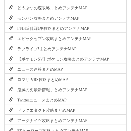
どうぶつの森攻略まとめアンテナMAP
モンハン攻略まとめアンテナMAP
FFBE幻影戦争攻略まとめアンテナMAP
エピックセブン攻略まとめアンテナMAP
ラブライブ!まとめアンテナMAP
【ポケモンSV】ポケモン攻略まとめアンテナMAP
ニュース速報まとめMAP
ロマサガRS攻略まとめMAP
鬼滅の刃最新情報まとめアンテナMAP
TwitterニュースまとめMAP
ドラクエタクト攻略まとめMAP
アークナイツ攻略まとめアンテナMAP
FEヒーローズ攻略まとめアンテナMAP