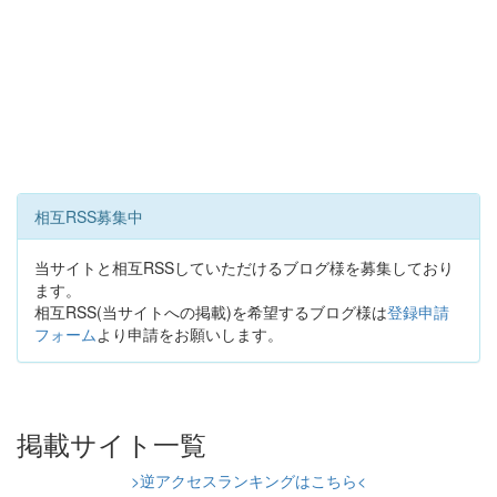
相互RSS募集中
当サイトと相互RSSしていただけるブログ様を募集しており
ます。
相互RSS(当サイトへの掲載)を希望するブログ様は
登録申請
フォーム
より申請をお願いします。
掲載サイト一覧
>逆アクセスランキングはこちら<