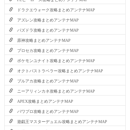
ドラクエウォーク攻略まとめアンテナMAP
アズレン攻略まとめアンテナMAP
パズドラ攻略まとめアンテナMAP
原神攻略まとめアンテナMAP
プロセカ攻略まとめアンテナMAP
ポケモンユナイト攻略まとめアンテナMAP
オクトパストラベラー攻略まとめアンテナMAP
ブルアカ攻略まとめアンテナMAP
ニーアリィンカネ攻略まとめアンテナMAP
APEX攻略まとめアンテナMAP
パワプロ攻略まとめアンテナMAP
遊戯王マスターデュエル攻略まとめアンテナMAP