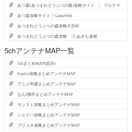
あつ森(あつまれどうぶつの森)攻略サイト | アルテマ
あつ森攻略サイト｜GameWith
あつまれどうぶつの森攻略大百科
あつまれどうぶつの森攻略 -たぬきち速報
5chアンテナMAP一覧
5chまとめMAP(総合)
FateGo攻略まとめアンテナMAP
アニメ声優まとめアンテナMAP
なんJ傑作まとめアンテナMAP
モンスト攻略まとめアンテナMAP
シャドバ攻略まとめアンテナMAP
プリコネ攻略まとめアンテナMAP