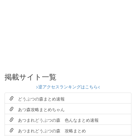
掲載サイト一覧
>逆アクセスランキングはこちら<
どうぶつの森まとめ速報
あつ森攻略まとめちゃん
あつまれどうぶつの森 色んなまとめ速報
あつまれどうぶつの森 攻略まとめ