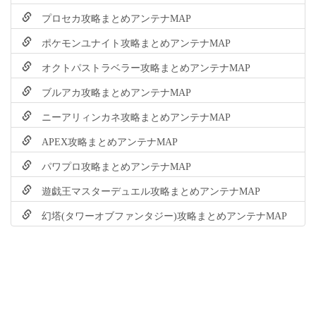
プロセカ攻略まとめアンテナMAP
ポケモンユナイト攻略まとめアンテナMAP
オクトパストラベラー攻略まとめアンテナMAP
ブルアカ攻略まとめアンテナMAP
ニーアリィンカネ攻略まとめアンテナMAP
APEX攻略まとめアンテナMAP
パワプロ攻略まとめアンテナMAP
遊戯王マスターデュエル攻略まとめアンテナMAP
幻塔(タワーオブファンタジー)攻略まとめアンテナMAP