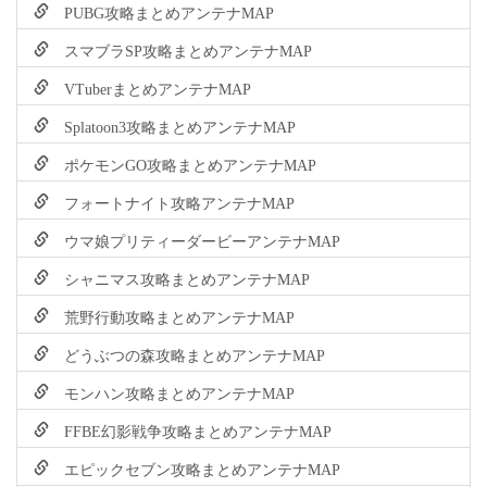
PUBG攻略まとめアンテナMAP
スマブラSP攻略まとめアンテナMAP
VTuberまとめアンテナMAP
Splatoon3攻略まとめアンテナMAP
ポケモンGO攻略まとめアンテナMAP
フォートナイト攻略アンテナMAP
ウマ娘プリティーダービーアンテナMAP
シャニマス攻略まとめアンテナMAP
荒野行動攻略まとめアンテナMAP
どうぶつの森攻略まとめアンテナMAP
モンハン攻略まとめアンテナMAP
FFBE幻影戦争攻略まとめアンテナMAP
エピックセブン攻略まとめアンテナMAP