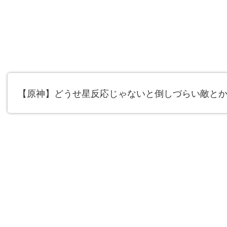
【原神】どうせ星反応じゃないと倒しづらい敵と