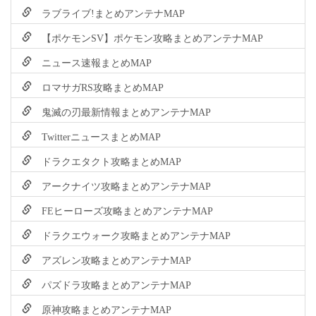
ラブライブ!まとめアンテナMAP
【ポケモンSV】ポケモン攻略まとめアンテナMAP
ニュース速報まとめMAP
ロマサガRS攻略まとめMAP
鬼滅の刃最新情報まとめアンテナMAP
TwitterニュースまとめMAP
ドラクエタクト攻略まとめMAP
アークナイツ攻略まとめアンテナMAP
FEヒーローズ攻略まとめアンテナMAP
ドラクエウォーク攻略まとめアンテナMAP
アズレン攻略まとめアンテナMAP
パズドラ攻略まとめアンテナMAP
原神攻略まとめアンテナMAP