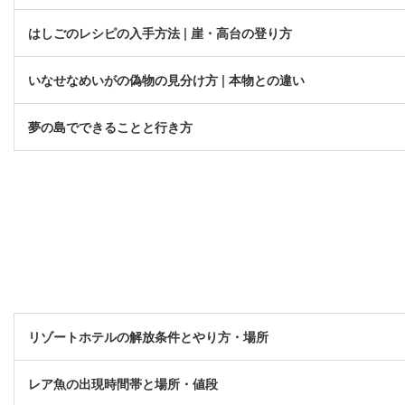
はしごのレシピの入手方法 | 崖・高台の登り方
いなせなめいがの偽物の見分け方 | 本物との違い
夢の島でできることと行き方
リゾートホテルの解放条件とやり方・場所
レア魚の出現時間帯と場所・値段