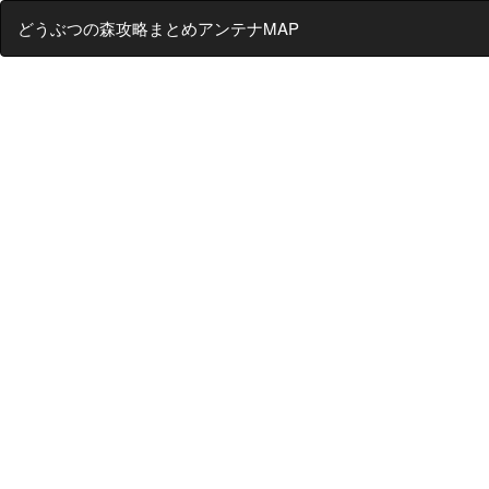
どうぶつの森攻略まとめアンテナMAP