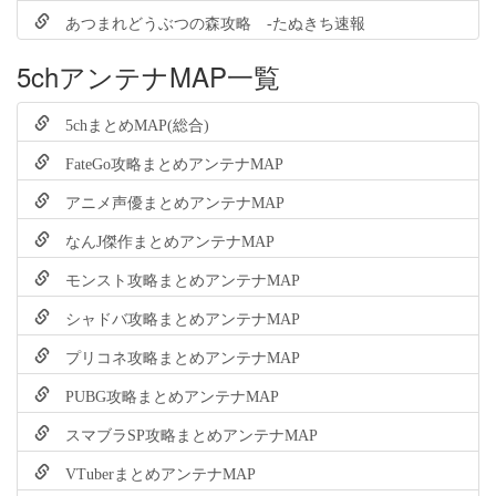
あつまれどうぶつの森攻略 -たぬきち速報
5chアンテナMAP一覧
5chまとめMAP(総合)
FateGo攻略まとめアンテナMAP
アニメ声優まとめアンテナMAP
なんJ傑作まとめアンテナMAP
モンスト攻略まとめアンテナMAP
シャドバ攻略まとめアンテナMAP
プリコネ攻略まとめアンテナMAP
PUBG攻略まとめアンテナMAP
スマブラSP攻略まとめアンテナMAP
VTuberまとめアンテナMAP