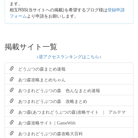
ます。
相互RSS(当サイトへの掲載)を希望するブログ様は
登録申請
フォーム
より申請をお願いします。
掲載サイト一覧
>逆アクセスランキングはこちら<
どうぶつの森まとめ速報
あつ森攻略まとめちゃん
あつまれどうぶつの森 色んなまとめ速報
あつまれどうぶつの森 攻略まとめ
あつ森(あつまれどうぶつの森)攻略サイト | アルテマ
あつ森攻略サイト｜GameWith
あつまれどうぶつの森攻略大百科