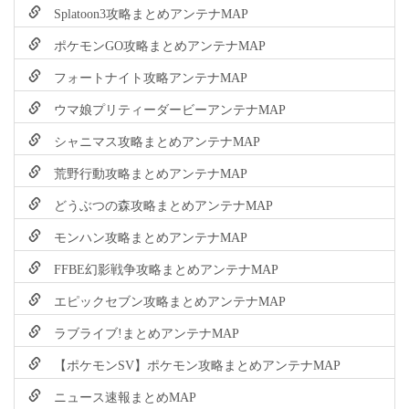
Splatoon3攻略まとめアンテナMAP
ポケモンGO攻略まとめアンテナMAP
フォートナイト攻略アンテナMAP
ウマ娘プリティーダービーアンテナMAP
シャニマス攻略まとめアンテナMAP
荒野行動攻略まとめアンテナMAP
どうぶつの森攻略まとめアンテナMAP
モンハン攻略まとめアンテナMAP
FFBE幻影戦争攻略まとめアンテナMAP
エピックセブン攻略まとめアンテナMAP
ラブライブ!まとめアンテナMAP
【ポケモンSV】ポケモン攻略まとめアンテナMAP
ニュース速報まとめMAP