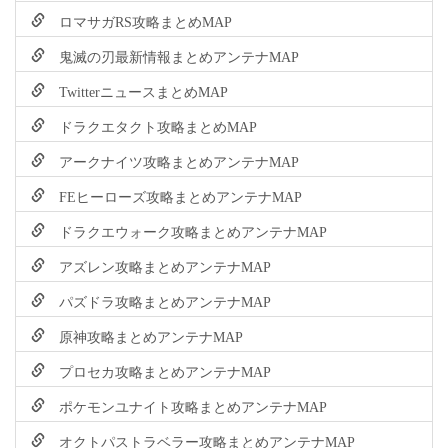
ロマサガRS攻略まとめMAP
鬼滅の刃最新情報まとめアンテナMAP
TwitterニュースまとめMAP
ドラクエタクト攻略まとめMAP
アークナイツ攻略まとめアンテナMAP
FEヒーローズ攻略まとめアンテナMAP
ドラクエウォーク攻略まとめアンテナMAP
アズレン攻略まとめアンテナMAP
パズドラ攻略まとめアンテナMAP
原神攻略まとめアンテナMAP
プロセカ攻略まとめアンテナMAP
ポケモンユナイト攻略まとめアンテナMAP
オクトパストラベラー攻略まとめアンテナMAP